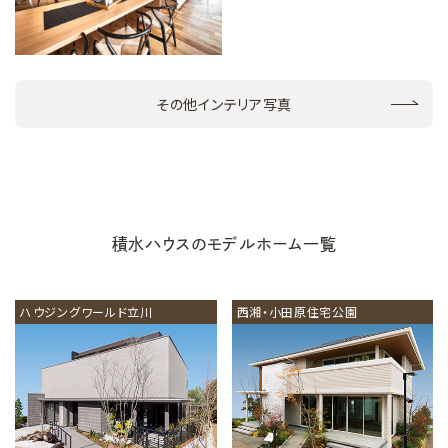
その他インテリア写真
積水ハウスのモデルホーム一覧
ハウジングワールド立川
西湘・小田原住宅公園