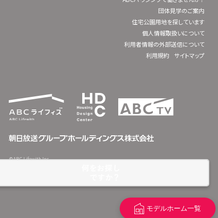
団体見学のご案内
住宅公園用地を探しています
個人情報取扱いについて
利用者情報の外部送信について
利用規約
サイトマップ
©ABC Lifewith Inc.
モデルホーム一覧