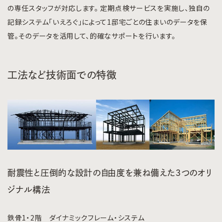
の専任スタッフが対応します。 定期点検サービスを実施し、独自の
記録システム「いえろぐ」によって1邸宅ごとの住まいのデータを保
管。そのデータを活用して、的確なサポートを行います。
工法など技術面での特徴
耐震性と圧倒的な設計の自由度を兼ね備えた3つのオリ
ジナル構法
鉄骨1・2階 ダイナミックフレーム・システム