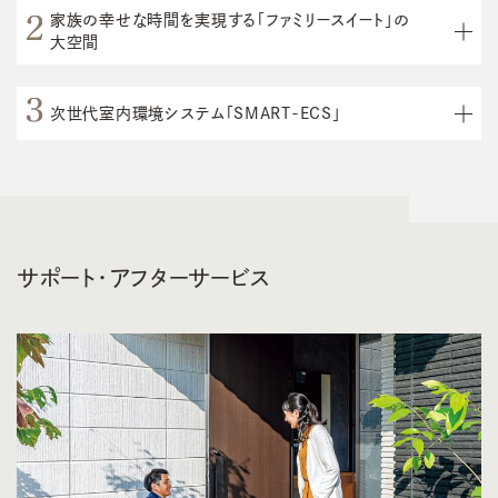
家族の幸せな時間を実現する「ファミリースイート」の
大空間
次世代室内環境システム「SMART-ECS」
サポート・アフターサービス