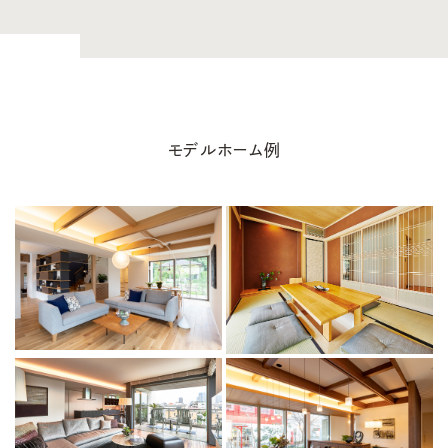
モデルホーム例