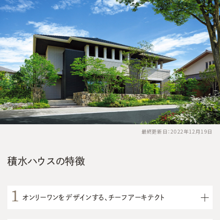
最終更新日：2022年12月19日
積水ハウスの特徴
オンリーワンをデザインする、チーフアーキテクト