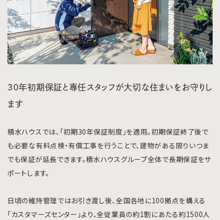
30年初期保証と専任スタッフが大切な住まいをお守りし
ます
積水ハウスでは、「初期30年保証制度」を適用。初期保証終了後で
も必要な有料点検・有償工事を行うことで、建物がある限りいつま
でも保証が延長できます。積水ハウスグループ全体で長期保証をサ
ポートします。
日頃の維持管理ではお引き渡し後、全国各地に100拠点を構える
「カスタマーズセンター」より、全従業員の約1割にあたる約1500人