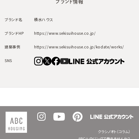
ブランド情報
ブランド名
積水ハウス
ブランドHP
https://www.sekisuihouse.co.jp/
建築事例
https://www.sekisuihouse.co.jp/kodate/works/
SNS
クラシノオト（コラム）
ABCハウジングで働きませんか？