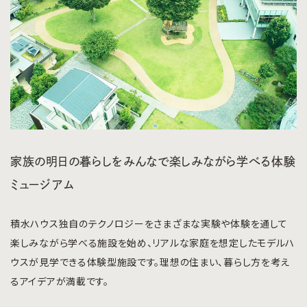
家族の明日の暮らしをみんなで楽しみながら学べる体験
ミュージアム
積水ハウス独自のテクノロジーをさまざまな実験や体験を通して
楽しみながら学べる施設を始め、リアルな家庭を想定したモデルハ
ウスが見学できる体験型施設です。理想の住まい、暮らし方を考え
るアイデアが満載です。