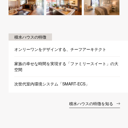
積水ハウスの特徴
オンリーワンをデザインする、チーフアーキテクト
家族の幸せな時間を実現する「ファミリースイート」の大
空間
次世代室内環境システム「SMART-ECS」
積水ハウスの特徴を知る