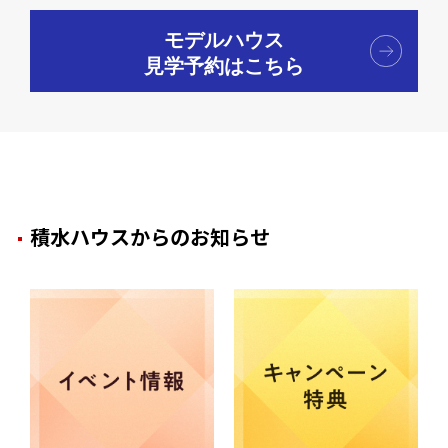
モデルハウス
見学予約はこちら
積水ハウスからのお知らせ