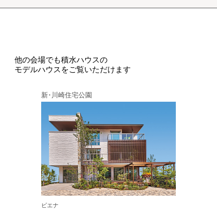
他の会場でも積水ハウスの
モデルハウスをご覧いただけます
新･川崎住宅公園
ビエナ