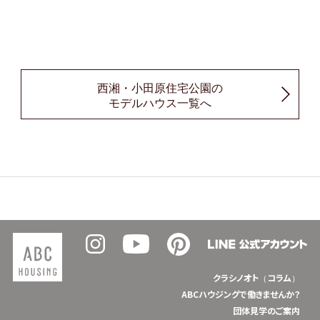
西湘・小田原住宅公園の
モデルハウス一覧へ
クラシノオト（コラム）
ABCハウジングで働きませんか？
団体見学のご案内