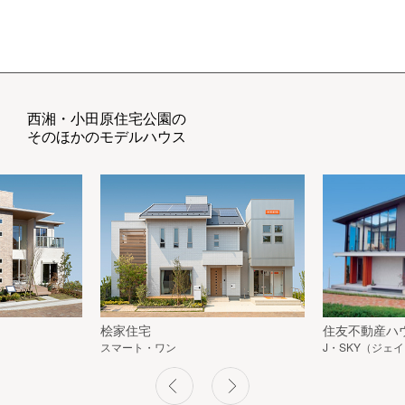
西湘・小田原住宅公園の
そのほかのモデルハウス
桧家住宅
住友不動産ハ
スマート・ワン
J・SKY（ジェ