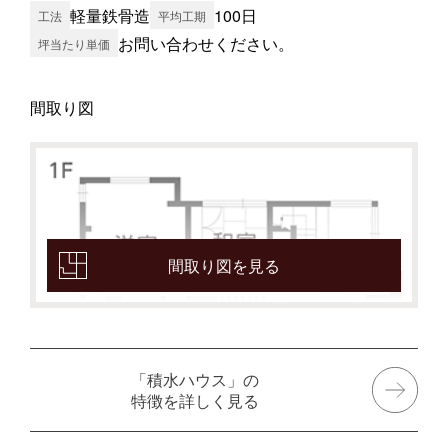
軽量鉄骨造
100日
工法
平均工期
お問い合わせください。
坪当たり単価
間取り図
間取り図を見る
「積水ハウス」の
特徴を詳しく見る