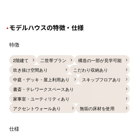
モデルハウスの特徴・仕様
特徴
2階建て
二世帯プラン
構造の一部が見学可能
吹き抜け空間あり
こだわり収納あり
中庭・デッキ・屋上利用あり
スキップフロアあり
書斎・テレワークスペースあり
家事室・ユーティリティあり
アクセントウォールあり
無垢の床材を使用
仕様