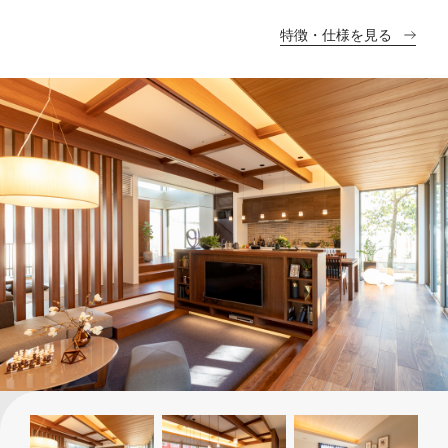
特徴・仕様を見る