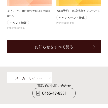
ようこそ、Tomorrow's Life Muse
WEB予約 来場特典キャンペーン
umへ
キャンペーン・特典
イベント情報
2026/08/08更新
2026/08/08更新
お知らせをすべて見る
メーカーサイトへ
電話でのお問い合わせ
0465-49-8331