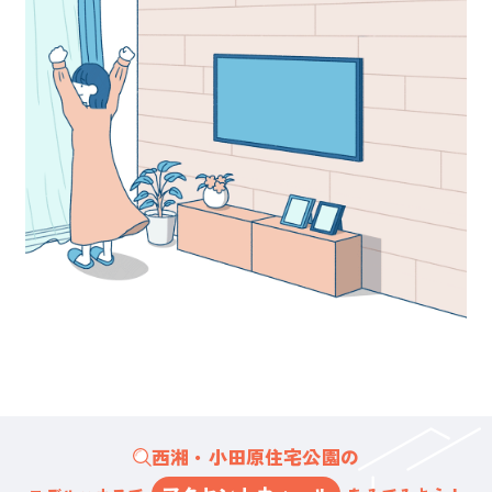
西湘・小田原住宅公園の