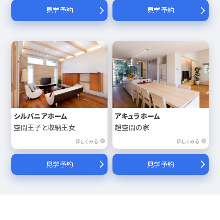
見学予約
見学予約
シルバニアホーム
アキュラホーム
空間王子と収納王女
超空間の家
詳しくみる
詳しくみる
見学予約
見学予約