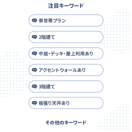
注目キーワード
単世帯プラン
2階建て
中庭・デッキ・屋上利用あり
アクセントウォールあり
3階建て
板張り天井あり
その他のキーワード