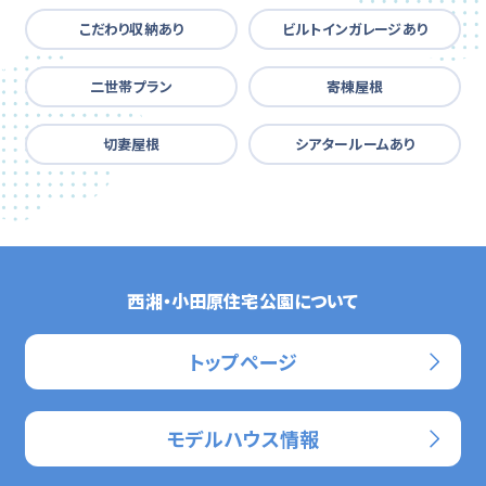
こだわり収納あり
ビルトインガレージあり
二世帯プラン
寄棟屋根
切妻屋根
シアタールームあり
西湘・小田原住宅公園について
トップページ
モデルハウス情報