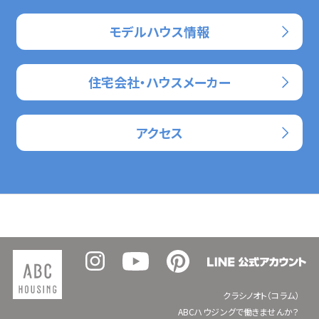
モデルハウス情報
住宅会社・ハウスメーカー
アクセス
クラシノオト（コラム）
ABCハウジングで働きませんか？