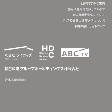
団体見学のご案内
住宅公園用地を探しています
個人情報取扱いについて
利用者情報の外部送信について
利用規約
サイトマップ
©ABC Lifewith Inc.