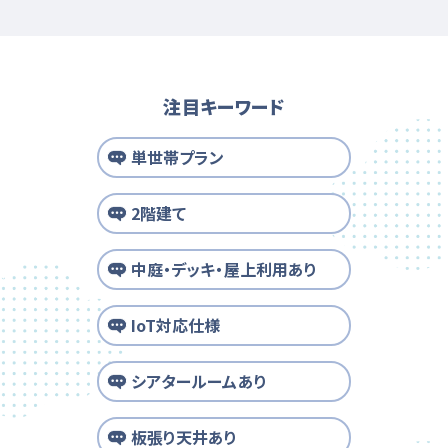
注目キーワード
単世帯プラン
2階建て
中庭・デッキ・屋上利用あり
IoT対応仕様
シアタールームあり
板張り天井あり