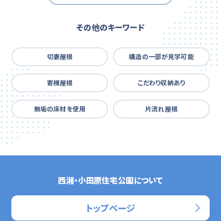
その他のキーワード
切妻屋根
構造の一部が見学可能
寄棟屋根
こだわり収納あり
無垢の床材を使用
片流れ屋根
西湘・小田原住宅公園について
トップページ