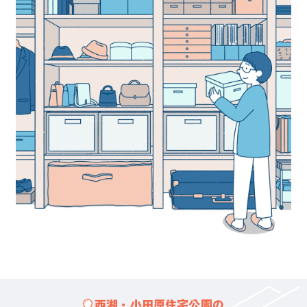
西湘・小田原住宅公園の