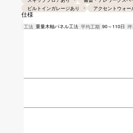
ビルトインガレージあり
アクセントウォー
仕様
重量木軸パネル工法
90～110日
工法
平均工期
坪