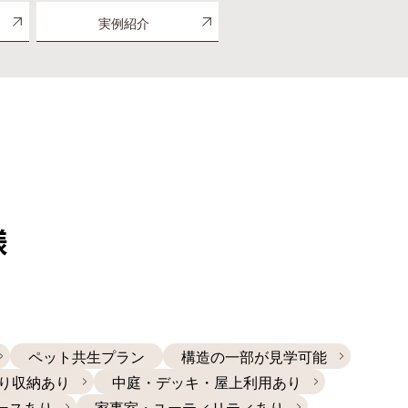
実例紹介
様
ペット共生プラン
構造の一部が見学可能
り収納あり
中庭・デッキ・屋上利用あり
ースあり
家事室・ユーティリティあり