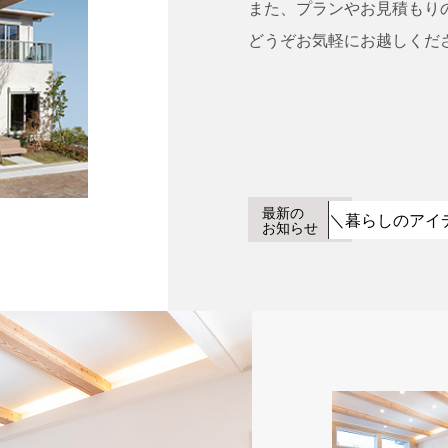
また、プランやお見積もり
どうぞお気軽にお越しくだ
最新の
＼暮らしのアイ
お知らせ