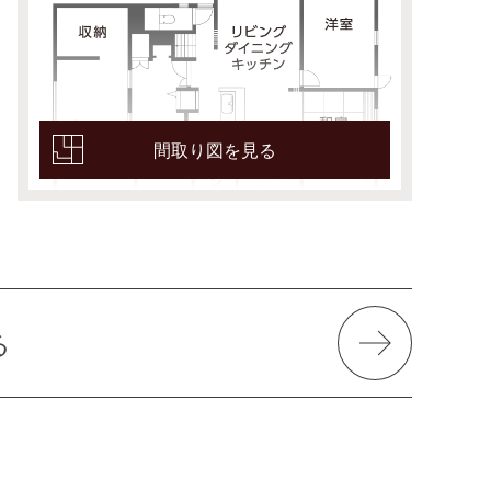
間取り図を見る
る