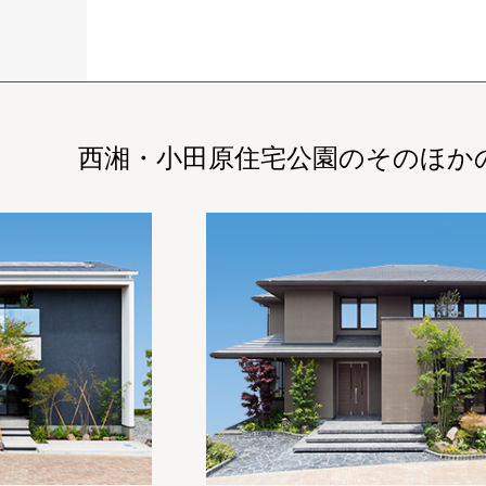
西湘・小田原住宅公園の
そのほか