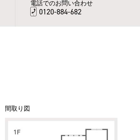
電話でのお問い合わせ
0120-884-682
間取り図