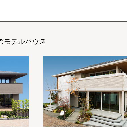
のモデルハウス