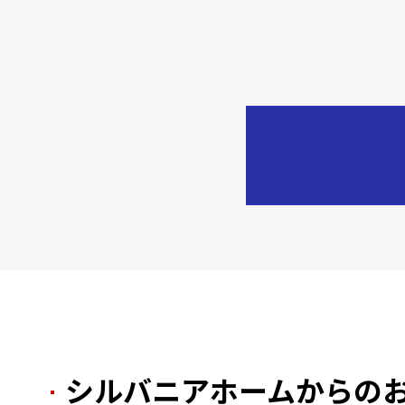
シルバニアホームからの