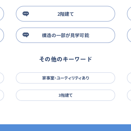
2階建て
構造の一部が見学可能
その他のキーワード
家事室・ユーティリティあり
3階建て