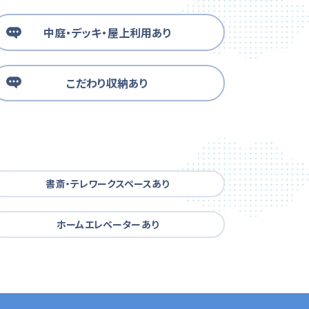
中庭・デッキ・屋上利用あり
こだわり収納あり
書斎・テレワークスペースあり
ホームエレベーターあり