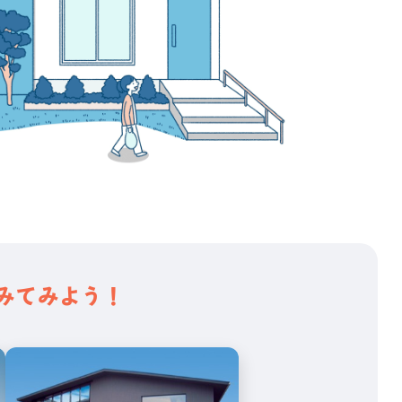
みてみよう！