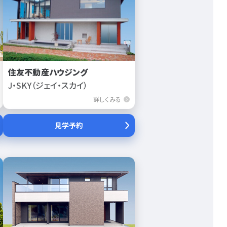
住友不動産ハウジング
J・SKY（ジェイ・スカイ）
詳しくみる
見学予約