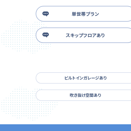
単世帯プラン
スキップフロアあり
ビルトインガレージあり
吹き抜け空間あり