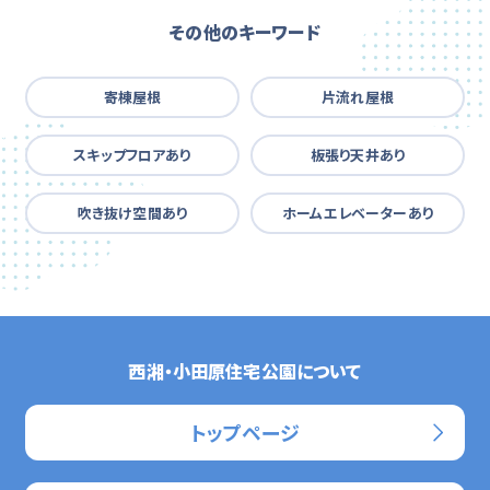
その他のキーワード
寄棟屋根
片流れ屋根
スキップフロアあり
板張り天井あり
吹き抜け空間あり
ホームエレベーターあり
西湘・小田原住宅公園について
トップページ