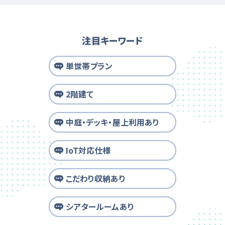
注目キーワード
単世帯プラン
2階建て
中庭・デッキ・屋上利用あり
IoT対応仕様
こだわり収納あり
シアタールームあり