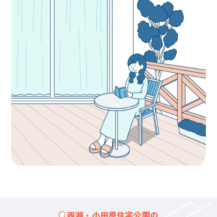
西湘・小田原住宅公園の