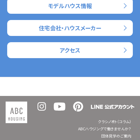
モデルハウス情報
住宅会社・ハウスメーカー
アクセス
クラシノオト（コラム）
ABCハウジングで働きませんか？
団体見学のご案内