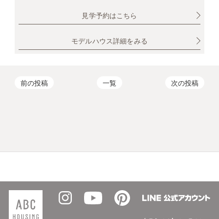
見学予約はこちら
モデルハウス詳細をみる
前の投稿
一覧
次の投稿