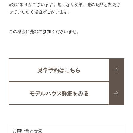
※数に限りがございます。無くなり次第、他の商品と変更さ
せていただく場合がございます。
この機会に是非ご参加くださいませ。
見学予約はこちら
モデルハウス詳細をみる
お問い合わせ先