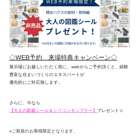
◇WEB予約 来場特典キャンペーン◇
展示場にお越しいただく前に、webからご予約頂くと、経験
豊富な住まいづくりのエキスパートが
優先的にご対応致します。
さらに、今なら
【大人の図鑑シール＆シリコンタンブラー】
プレゼント☆
※ご新規のお客様限定となります。