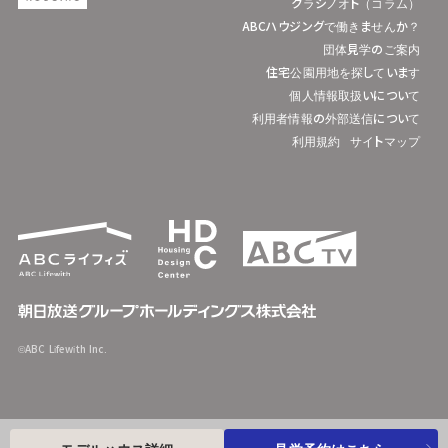
クラシノオト（コラム）
ABCハウジングで働きませんか？
団体見学のご案内
住宅公園用地を探しています
個人情報取扱いについて
利用者情報の外部送信について
利用規約
サイトマップ
©ABC Lifewith Inc.