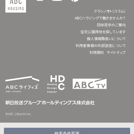
クラシノオト（コラム）
ABCハウジングで働きませんか？
団体見学のご案内
住宅公園用地を探しています
個人情報取扱いについて
利用者情報の外部送信について
利用規約
サイトマップ
©ABC Lifewith Inc.
検索条件変更