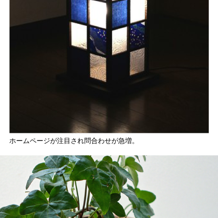
ホームページが注目され問合わせが急増。