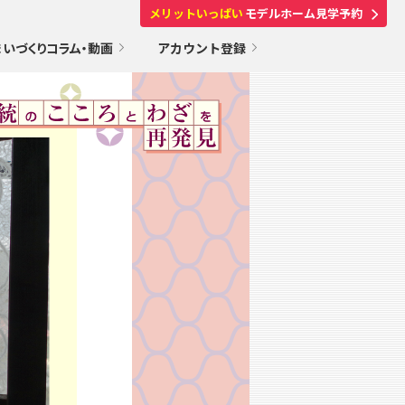
メリットいっぱい
モデルホーム見学予約
まいづくりコラム・動画
アカウント登録