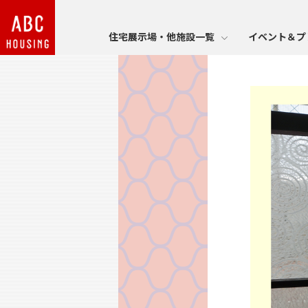
住宅展示場・他施設一覧
イベント＆プ