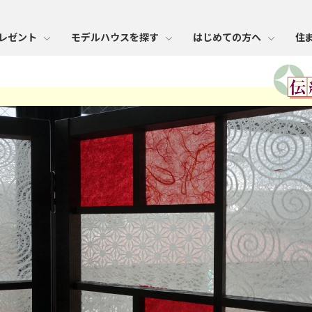
レゼント
モデルハウスを探す
はじめての方へ
住