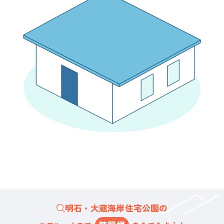
明石・大蔵海岸住宅公園の