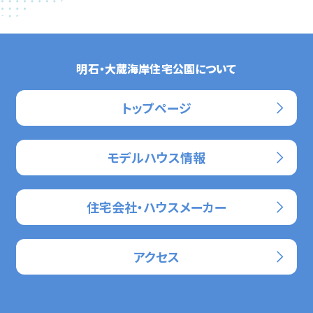
明石・大蔵海岸住宅公園について
トップページ
モデルハウス情報
住宅会社・ハウスメーカー
アクセス