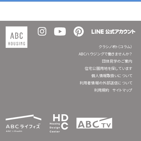
クラシノオト（コラム）
ABCハウジングで働きませんか？
団体見学のご案内
住宅公園用地を探しています
個人情報取扱いについて
利用者情報の外部送信について
利用規約
サイトマップ