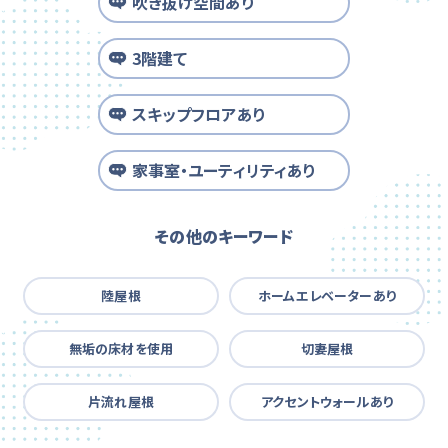
吹き抜け空間あり
3階建て
スキップフロアあり
家事室・ユーティリティあり
その他のキーワード
陸屋根
ホームエレベーターあり
無垢の床材を使用
切妻屋根
片流れ屋根
アクセントウォールあり