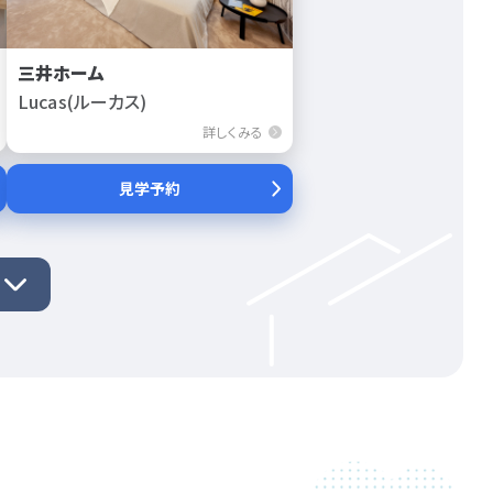
三井ホーム
Lucas(ルーカス)
詳しくみる
見学予約