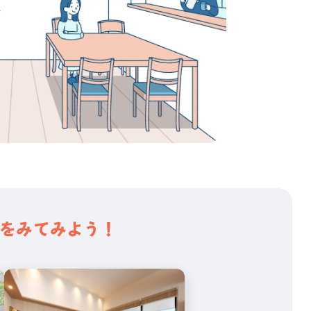
をみてみよう！