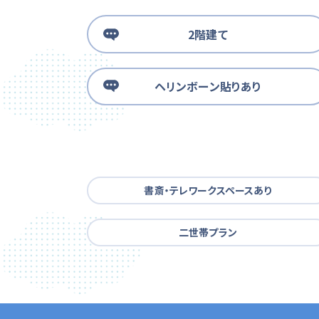
2階建て
ヘリンボーン貼りあり
書斎・テレワークスペースあり
二世帯プラン