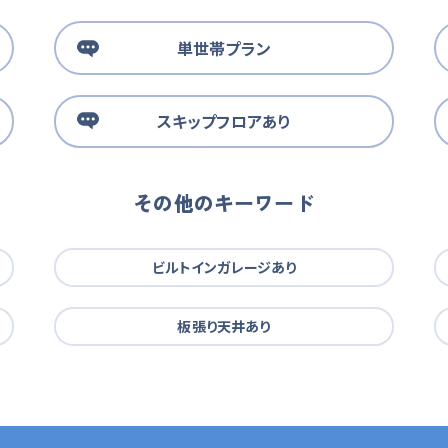
単世帯プラン
スキップフロアあり
その他のキーワード
ビルトインガレージあり
板張り天井あり