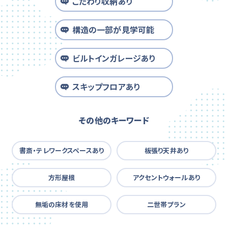
こだわり収納あり
構造の一部が見学可能
ビルトインガレージあり
スキップフロアあり
その他のキーワード
書斎・テレワークスペースあり
板張り天井あり
方形屋根
アクセントウォールあり
無垢の床材を使用
二世帯プラン