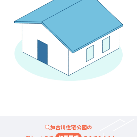
加古川住宅公園の