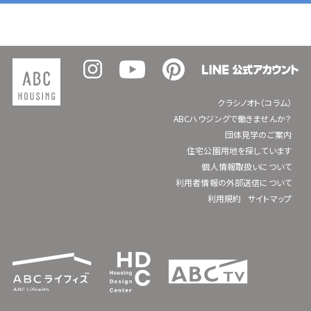
クラシノオト（コラム）
ABCハウジングで働きませんか？
団体見学のご案内
住宅公園用地を探しています
個人情報取扱いについて
利用者情報の外部送信について
利用規約
サイトマップ