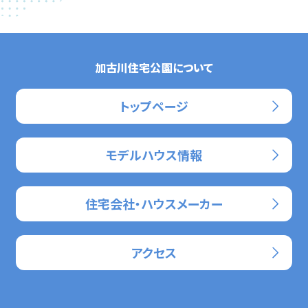
加古川住宅公園について
トップページ
モデルハウス情報
住宅会社・ハウスメーカー
アクセス