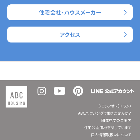
住宅会社・ハウスメーカー
アクセス
クラシノオト（コラム）
ABCハウジングで働きませんか？
団体見学のご案内
住宅公園用地を探しています
個人情報取扱いについて