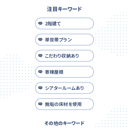
注目キーワード
2階建て
単世帯プラン
こだわり収納あり
寄棟屋根
シアタールームあり
無垢の床材を使用
その他のキーワード