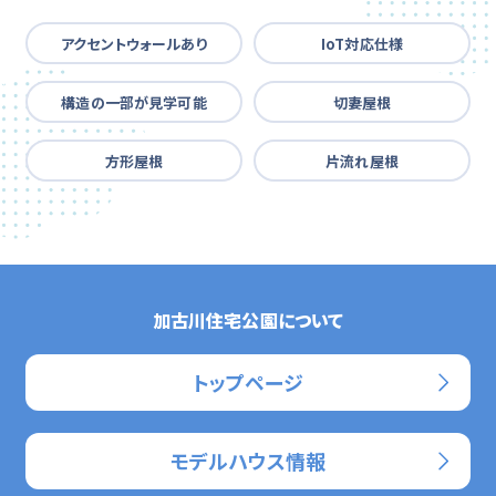
アクセントウォールあり
IoT対応仕様
構造の一部が見学可能
切妻屋根
方形屋根
片流れ屋根
加古川住宅公園について
トップページ
モデルハウス情報