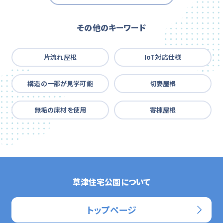
その他のキーワード
片流れ屋根
IoT対応仕様
構造の一部が見学可能
切妻屋根
無垢の床材を使用
寄棟屋根
草津住宅公園について
トップページ