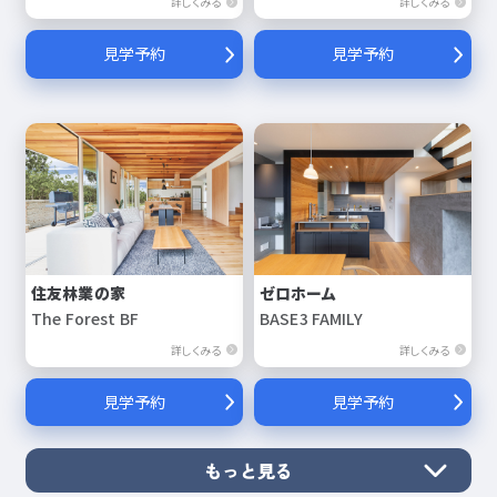
詳しくみる
詳しくみる
見学予約
見学予約
住友林業の家
ゼロホーム
The Forest BF
BASE3 FAMILY
詳しくみる
詳しくみる
見学予約
見学予約
もっと見る