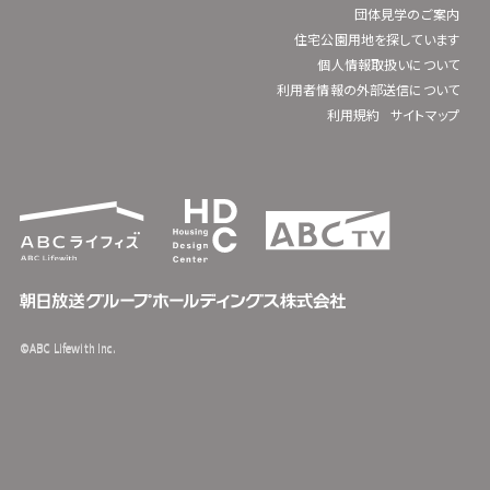
団体見学のご案内
住宅公園用地を探しています
個人情報取扱いについて
利用者情報の外部送信について
利用規約
サイトマップ
©ABC Lifewith Inc.