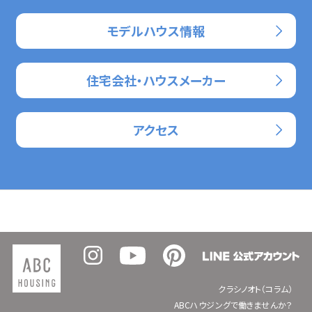
モデルハウス情報
住宅会社・ハウスメーカー
アクセス
クラシノオト（コラム）
ABCハウジングで働きませんか？