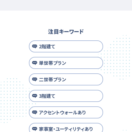
注目キーワード
2階建て
単世帯プラン
二世帯プラン
3階建て
アクセントウォールあり
家事室・ユーティリティあり