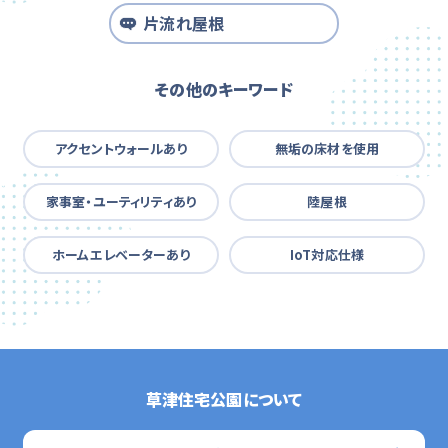
片流れ屋根
その他のキーワード
アクセントウォールあり
無垢の床材を使用
家事室・ユーティリティあり
陸屋根
ホームエレベーターあり
IoT対応仕様
草津住宅公園について