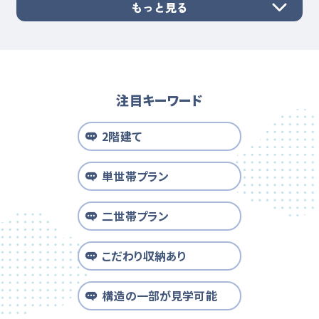
もっと見る
注目キーワード
2階建て
単世帯プラン
二世帯プラン
こだわり収納あり
構造の一部が見学可能