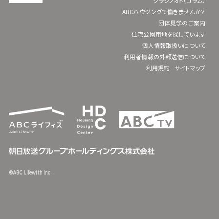
クラシノオト（コラム）
ABCハウジングで働きませんか？
団体見学のご案内
住宅公園用地を探しています
個人情報取扱いについて
利用者情報の外部送信について
利用規約
サイトマップ
©ABC Lifewith Inc.