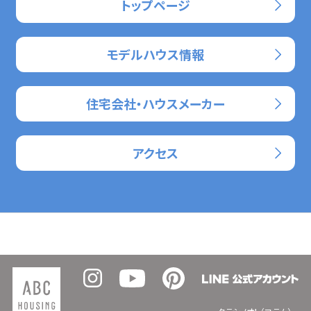
トップページ
モデルハウス情報
住宅会社・ハウスメーカー
アクセス