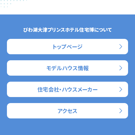
びわ湖大津プリンスホテル住宅博について
トップページ
モデルハウス情報
住宅会社・ハウスメーカー
アクセス