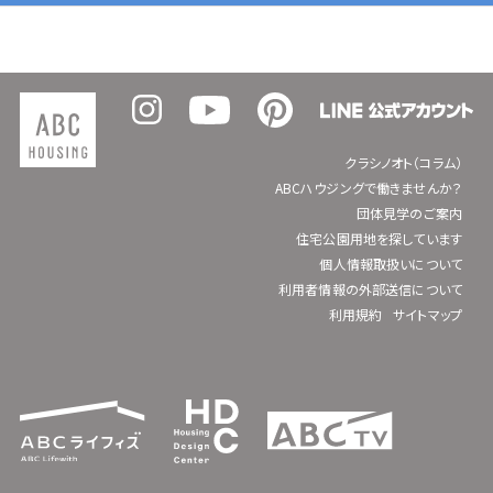
クラシノオト（コラム）
ABCハウジングで働きませんか？
団体見学のご案内
住宅公園用地を探しています
個人情報取扱いについて
利用者情報の外部送信について
利用規約
サイトマップ