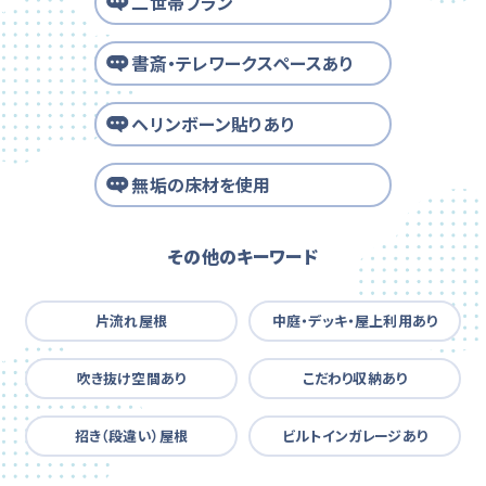
二世帯プラン
書斎・テレワークスペースあり
ヘリンボーン貼りあり
無垢の床材を使用
その他のキーワード
片流れ屋根
中庭・デッキ・屋上利用あり
吹き抜け空間あり
こだわり収納あり
招き（段違い）屋根
ビルトインガレージあり