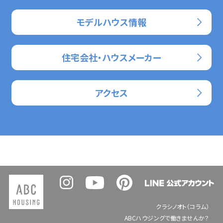
モデルハウス情報
住宅会社・ハウスメーカー
アクセス
クラシノオト（コラム）
ABCハウジングで働きませんか？