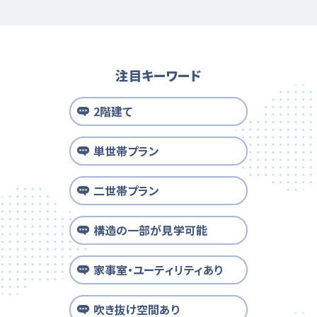
注目キーワード
2階建て
単世帯プラン
二世帯プラン
構造の一部が見学可能
家事室・ユーティリティあり
吹き抜け空間あり