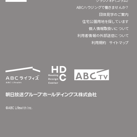
クラシノオト（コラム）
ABCハウジングで働きませんか？
団体見学のご案内
住宅公園用地を探しています
個人情報取扱いについて
利用者情報の外部送信について
利用規約
サイトマップ
©ABC Lifewith Inc.