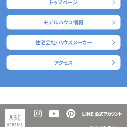
トップページ
モデルハウス情報
住宅会社・ハウスメーカー
アクセス