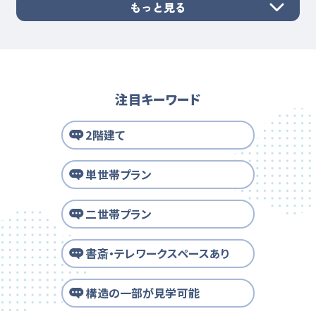
もっと見る
注目キーワード
2階建て
単世帯プラン
二世帯プラン
書斎・テレワークスペースあり
構造の一部が見学可能