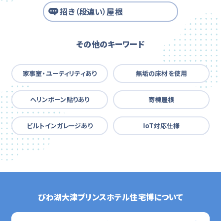
招き（段違い）屋根
その他のキーワード
家事室・ユーティリティあり
無垢の床材を使用
ヘリンボーン貼りあり
寄棟屋根
ビルトインガレージあり
IoT対応仕様
びわ湖大津プリンスホテル住宅博について