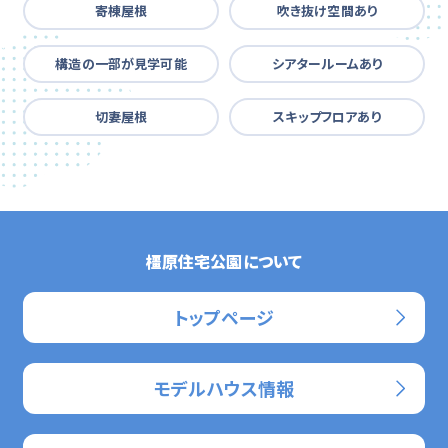
寄棟屋根
吹き抜け空間あり
構造の一部が見学可能
シアタールームあり
切妻屋根
スキップフロアあり
橿原住宅公園について
トップページ
モデルハウス情報