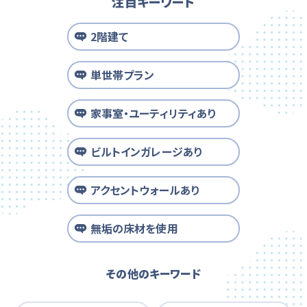
注目キーワード
2階建て
単世帯プラン
家事室・ユーティリティあり
ビルトインガレージあり
アクセントウォールあり
無垢の床材を使用
その他のキーワード