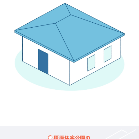
橿原住宅公園の