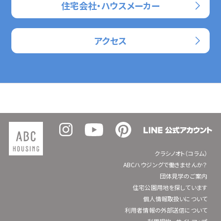
住宅会社・ハウスメーカー
アクセス
クラシノオト（コラム）
ABCハウジングで働きませんか？
団体見学のご案内
住宅公園用地を探しています
個人情報取扱いについて
利用者情報の外部送信について