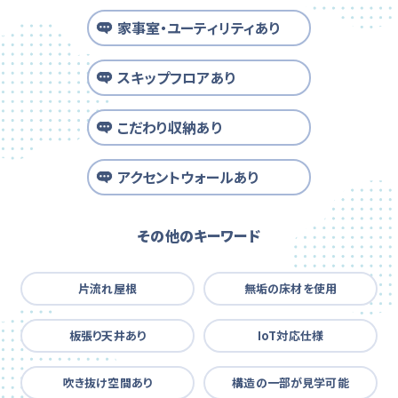
家事室・ユーティリティあり
スキップフロアあり
こだわり収納あり
アクセントウォールあり
その他のキーワード
片流れ屋根
無垢の床材を使用
板張り天井あり
IoT対応仕様
吹き抜け空間あり
構造の一部が見学可能