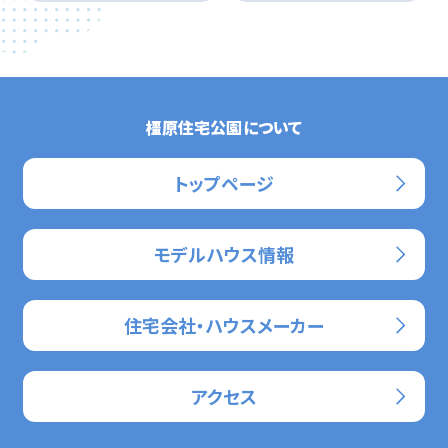
橿原住宅公園について
トップページ
モデルハウス情報
住宅会社・ハウスメーカー
アクセス