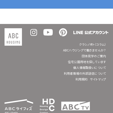
クラシノオト（コラム）
ABCハウジングで働きませんか？
団体見学のご案内
住宅公園用地を探しています
個人情報取扱いについて
利用者情報の外部送信について
利用規約
サイトマップ