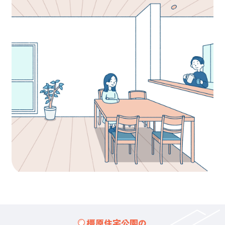
橿原住宅公園の