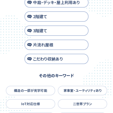
中庭・デッキ・屋上利用あり
2階建て
3階建て
片流れ屋根
こだわり収納あり
その他のキーワード
構造の一部が見学可能
家事室・ユーティリティあり
IoT対応仕様
二世帯プラン