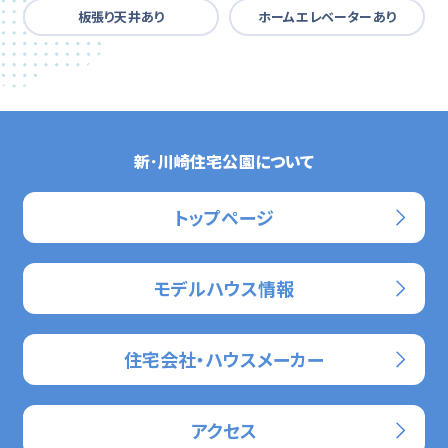
板張り天井あり
ホームエレベーターあり
新･川崎住宅公園について
トップページ
モデルハウス情報
住宅会社・ハウスメーカー
アクセス