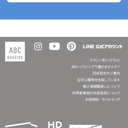
クラシノオト（コラム）
ABCハウジングで働きませんか？
団体見学のご案内
住宅公園用地を探しています
個人情報取扱いについて
利用者情報の外部送信について
利用規約
サイトマップ