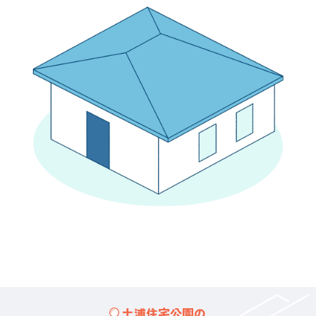
土浦住宅公園の