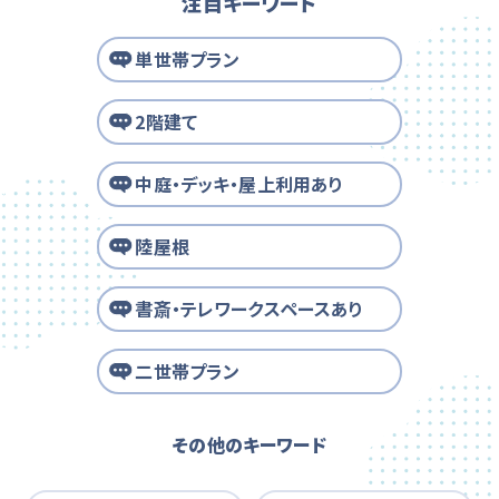
注目キーワード
単世帯プラン
2階建て
中庭・デッキ・屋上利用あり
陸屋根
書斎・テレワークスペースあり
二世帯プラン
その他のキーワード