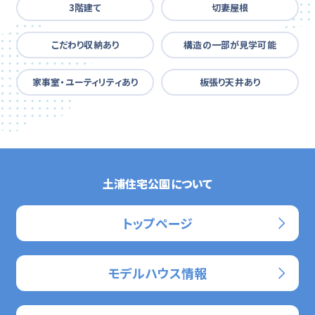
3階建て
切妻屋根
こだわり収納あり
構造の一部が見学可能
家事室・ユーティリティあり
板張り天井あり
土浦住宅公園について
トップページ
モデルハウス情報