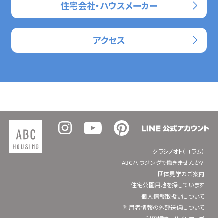
住宅会社・ハウスメーカー
アクセス
クラシノオト（コラム）
ABCハウジングで働きませんか？
団体見学のご案内
住宅公園用地を探しています
個人情報取扱いについて
利用者情報の外部送信について