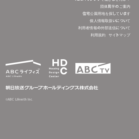
団体見学のご案内
住宅公園用地を探しています
個人情報取扱いについて
利用者情報の外部送信について
利用規約
サイトマップ
©ABC Lifewith Inc.