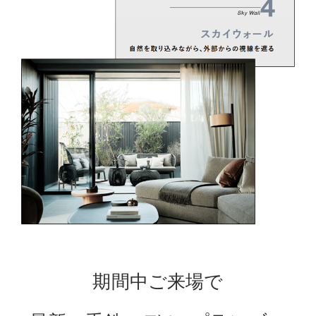
期間中ご来場で