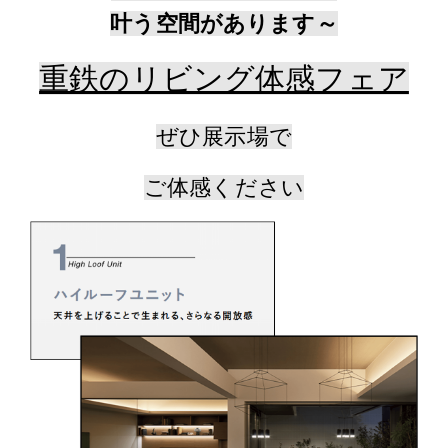
叶う空間があります～
重鉄のリビング体感フェア
ぜひ展示場で
ご体感ください