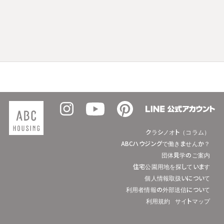
クラシノオト（コラム）
ABCハウジングで働きませんか？
団体見学のご案内
住宅公園用地を探しています
個人情報取扱いについて
利用者情報の外部送信について
利用規約
サイトマップ