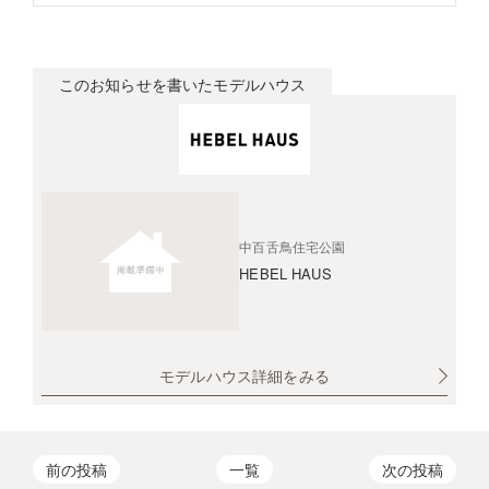
このお知らせを書いたモデルハウス
中百舌鳥住宅公園
HEBEL HAUS
モデルハウス詳細をみる
前の投稿
一覧
次の投稿