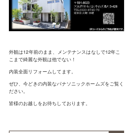
外観は12年前のまま、メンテナンスはなしで12年こ
こまで綺麗な外観は他でない！
内装全面リフォームしてます。
ぜひ、今どきの内装なパナソニックホームズをご覧く
ださい。
皆様のお越しをお待ちしております。