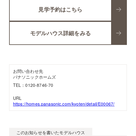
見学予約はこちら
モデルハウス詳細をみる
お問い合わせ先
パナソニックホームズ
TEL：0120-8746-70
URL
https://homes.panasonic.com/kyoten/detail/E00067/
このお知らせを書いたモデルハウス