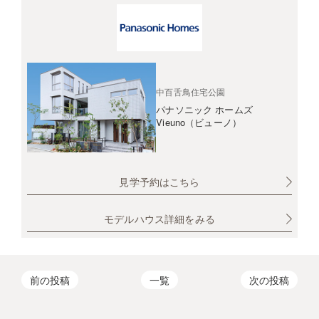
中百舌鳥住宅公園
パナソニック ホームズ
Vieuno（ビューノ）
見学予約はこちら
モデルハウス詳細をみる
前の投稿
一覧
次の投稿