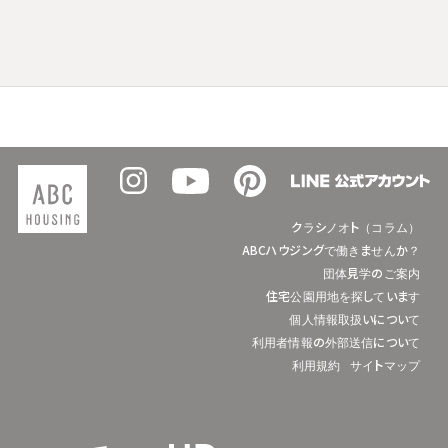
クラシノオト（コラム）
ABCハウジングで働きませんか？
団体見学のご案内
住宅公園用地を探しています
個人情報取扱いについて
利用者情報の外部送信について
利用規約
サイトマップ