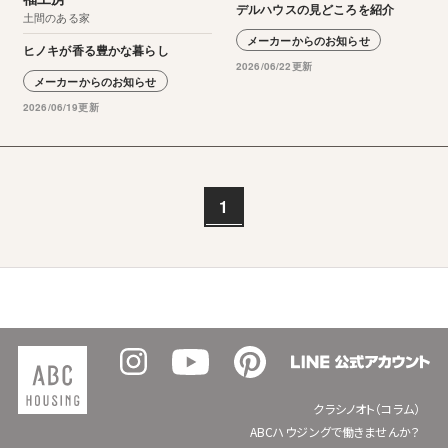
デルハウスの見どころを紹介
土間のある家
メーカーからのお知らせ
ヒノキが香る豊かな暮らし
2026/06/22更新
メーカーからのお知らせ
2026/06/19更新
1
クラシノオト（コラム）
ABCハウジングで働きませんか？