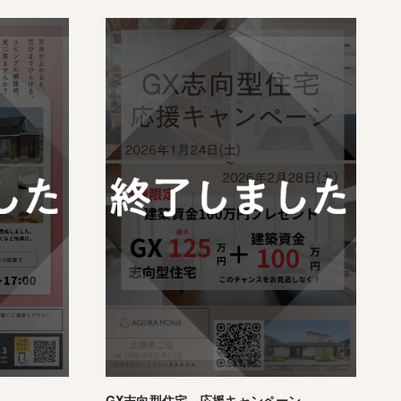
GX志向型住宅 応援キャンペーン