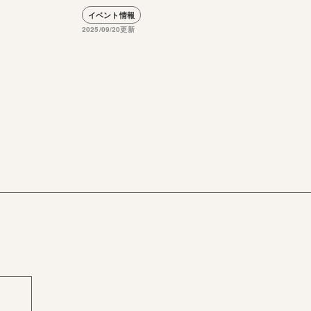
イベント情報
2025/09/20更新