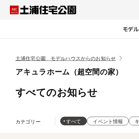
モデル
土浦住宅公園 モデルハウスからのお知らせ
アキュラホーム（超空間の家）
すべてのお知らせ
すべて
イベント情報
カテ
ゴリー