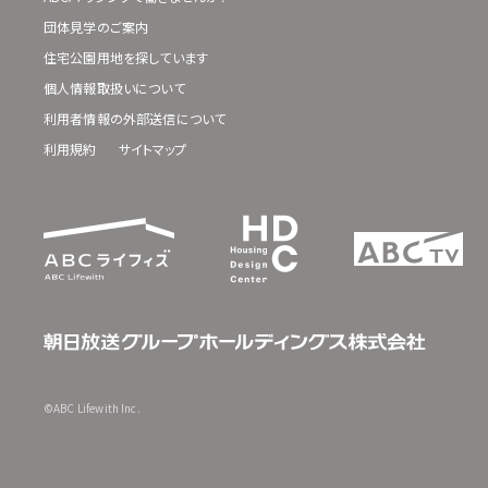
団体見学のご案内
住宅公園用地を探しています
個人情報取扱いについて
利用者情報の外部送信について
利用規約
サイトマップ
©ABC Lifewith Inc.