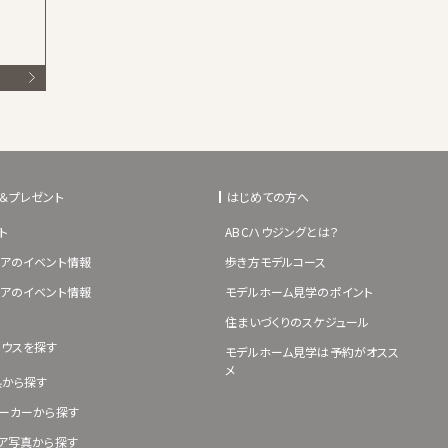
＆プレゼント
はじめての方へ
ト
ABCハウジングとは？
アのイベント情報
歩き方モデルコース
アのイベント情報
モデルホーム見学のポイント
住まいづくりのスケジュール
ハウスを探す
モデルホーム見学は予約がオスス
メ
県から探す
ーカーから探す
ア写真から探す