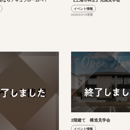
イベント情報
2026/02/19更新
2階建て 構造見学会
イベント情報