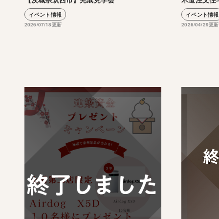
イベント情報
イベント情報
2026/07/18更新
2026/04/29更新