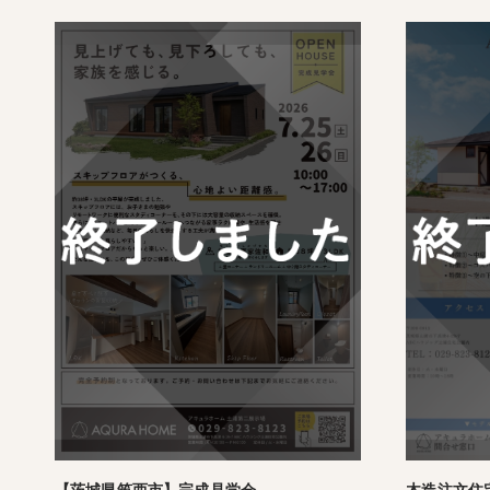
【茨城県筑西市】完成見学会
木造注文住