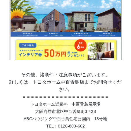
その他、諸条件・注意事項がございます。
詳しくは、トヨタホーム中百舌鳥店までお問合せくだ
さい。
＝＝＝＝＝＝＝＝＝＝＝＝＝＝＝＝＝＝＝＝＝
トヨタホーム近畿㈱ 中百舌鳥展示場
大阪府堺市北区中百舌鳥町3-428
ABCハウジング中百舌鳥住宅公園内 13号地
TEL：0120-800-662