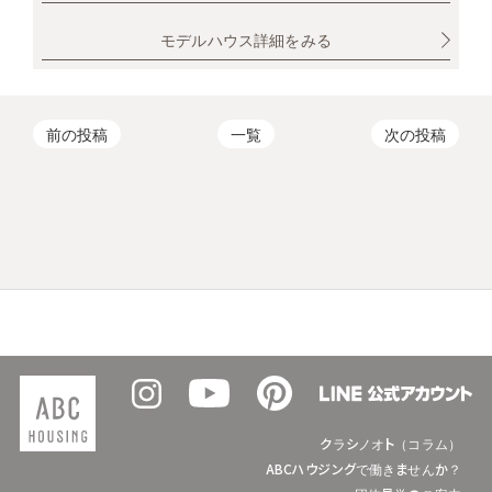
モデルハウス詳細をみる
前の投稿
一覧
次の投稿
クラシノオト（コラム）
ABCハウジングで働きませんか？