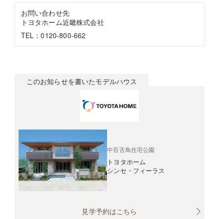
お問い合わせ先
トヨタホーム近畿株式会社
TEL：0120-800-662
このお知らせを書いたモデルハウス
中百舌鳥住宅公園
トヨタホーム
シンセ・フィーラス
見学予約はこちら