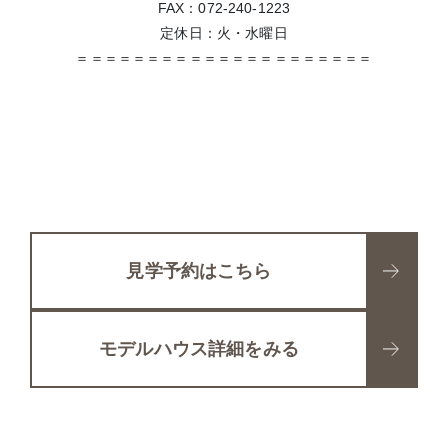
FAX：072-240-1223
定休日：火・水曜日
＝＝＝＝＝＝＝＝＝＝＝＝＝＝＝＝＝＝＝＝＝
見学予約はこちら
モデルハウス詳細をみる