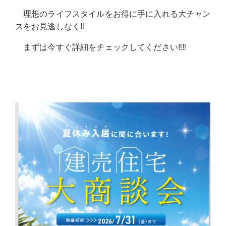
理想のライフスタイルをお得に手に入れる大チャン
スをお見逃しなく‼️
まずは今すぐ詳細をチェックしてください‼️‼️