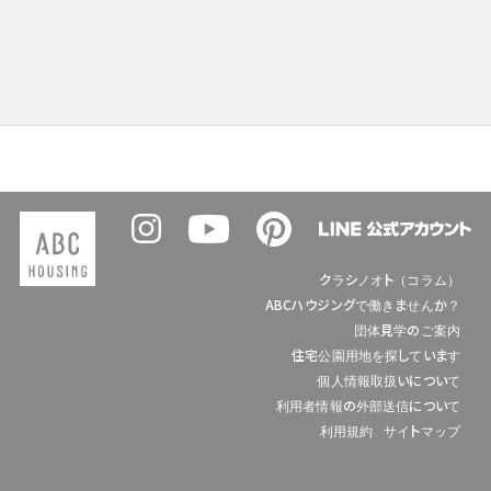
クラシノオト（コラム）
ABCハウジングで働きませんか？
団体見学のご案内
住宅公園用地を探しています
個人情報取扱いについて
利用者情報の外部送信について
利用規約
サイトマップ