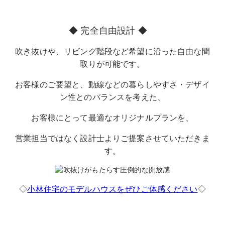
◆
完全自由設計
◆
吹き抜けや、リビング階段など希望に沿った自由な間
取りが可能です。
お客様のご要望と、動線などの暮らしやすさ・デザイ
ン性とのバランスを考えた、
お客様にとって最適なオリジナルプランを、
営業担当ではなく設計士よりご提案させていただきま
す。
◇
小林住宅のモデルハウスをぜひご体感ください
◇