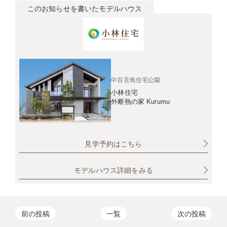
このお知らせを書いたモデルハウス
中百舌鳥住宅公園
小林住宅
外断熱の家 Kurumu
見学予約はこちら
モデルハウス詳細をみる
前の投稿
一覧
次の投稿