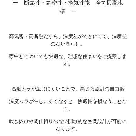
ー 断熱性・気密性・換気性能 全て最高水
準 ー
高気密・高断熱だから、温度差ができにくく、温度差
のない暮らし。
家中どこのいても快適な、理想な住まいをご提案しま
す。
温度ムラが生じにくいことで、高まる設計の自由度
温度ムラが生じにくくなると、快適性を損なうことな
く、
吹き抜けや間仕切りのない開放的な空間設計が可能に
なります。