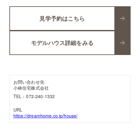
見学予約はこちら
モデルハウス詳細をみる
お問い合わせ先
小林住宅株式会社
TEL：072-240-1332
URL
https://dreamhome.co.jp/house/