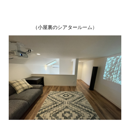
（小屋裏のシアター
ルーム）