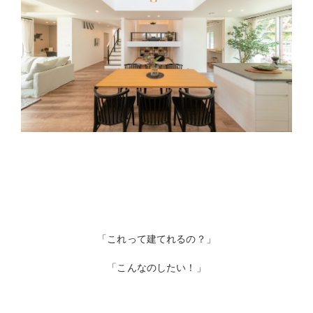
「これって建てれるの？」
「こんなのしたい！」