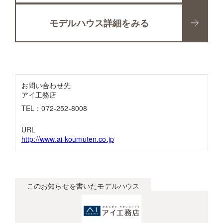
モデルハウス詳細をみる
お問い合わせ先
アイ工務店
TEL：072-252-8008
URL
http://www.ai-koumuten.co.jp
このお知らせを書いたモデルハウス