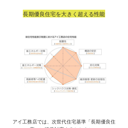
長期優良住宅を大きく超える性能
アイ工務店では、次世代住宅基準「長期優良住