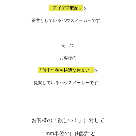
「アイデア収納」
を
得意としているハウスメーカーです。
そして
お客様の
「何十年後も快適な住まい」
を
提案しているハウスメーカーです。
お客様の「欲しい！」に対して
１mm単位の自由設計と