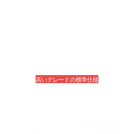
高いグレードの標準仕様