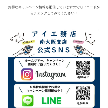
お得なキャンペーン情報も配信していますのでＱＲコードか
らチェックしてみてください！