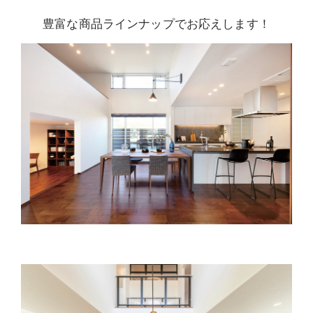
豊富な商品ラインナップでお応えします！