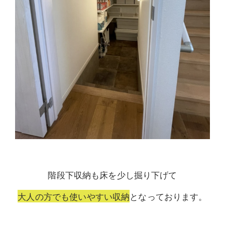
階段下収納も床を少し掘り下げて
大人の方でも使いやすい収納
となっております。