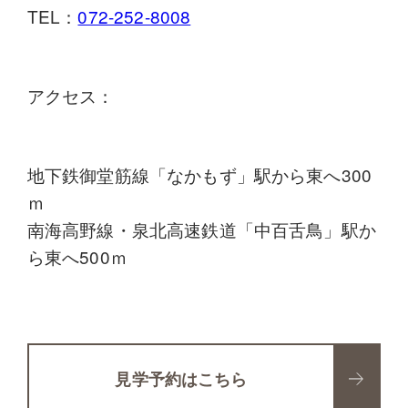
TEL：
072-252-8008
アクセス：
地下鉄御堂筋線「なかもず」駅から東へ300
ｍ
南海高野線・泉北高速鉄道「中百舌鳥」駅か
ら東へ500ｍ
見学予約はこちら