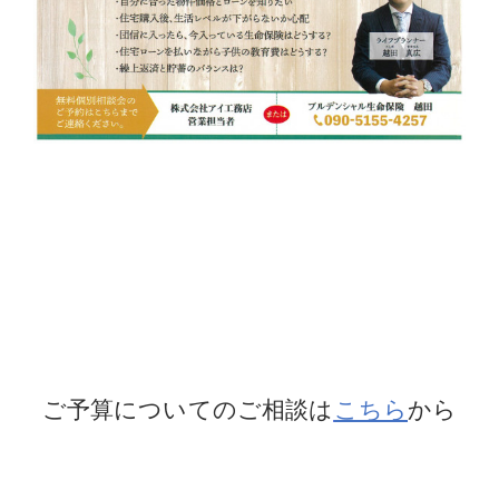
ご予算についてのご相談は
こちら
から