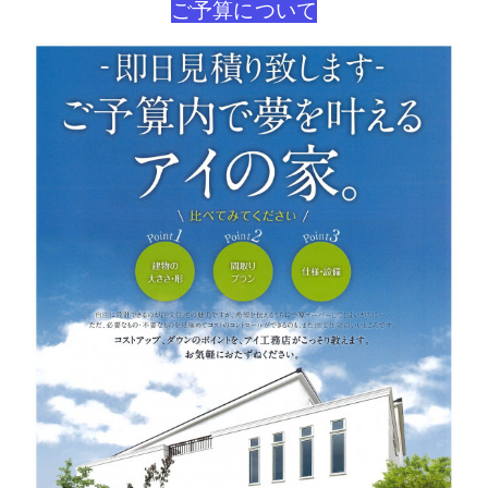
ご予算について