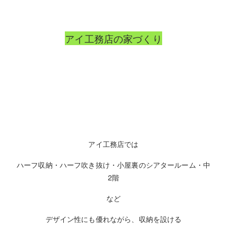
アイ工務店の家づくり
アイ工務店では
ハーフ収納・ハーフ吹き抜け・小屋裏のシアタールーム・中
2階
など
デザイン性にも優れながら、収納を設ける