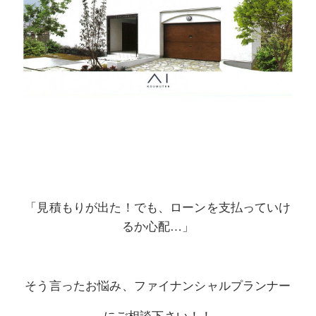
「見積もりが出た！でも、ローンを支払っていけ
るか心配…」
そう言ったお悩み、ファイナンシャルプランナー
にご相談下さい！！