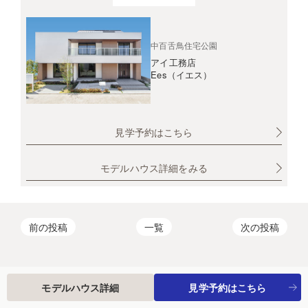
中百舌鳥住宅公園
アイ工務店
Ees（イエス）
見学予約はこちら
モデルハウス詳細をみる
前の投稿
一覧
次の投稿
モデルハウス詳細
見学予約はこちら