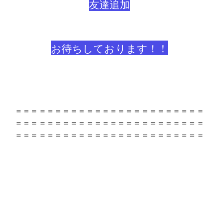
友達追加
お待ちしております！！
＝＝＝＝＝＝＝＝＝＝＝＝＝＝＝＝＝＝＝＝＝＝＝＝
＝＝＝＝＝＝＝＝＝＝＝＝＝＝＝＝＝＝＝＝＝＝＝＝
＝＝＝＝＝＝＝＝＝＝＝＝＝＝＝＝＝＝＝＝＝＝＝＝