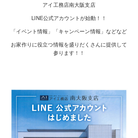
アイ工務店南大阪支店
LINE公式アカウントが始動！！
「イベント情報」「キャンペーン情報」などなど
お家作りに役立つ情報を盛りだくさんに提供して
参ります！！