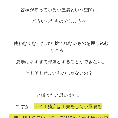
皆様が知っている小屋裏という空間は
どういったものでしょうか
「使わなくなったけど捨てれないものを押し込む
ところ」
「夏場は暑すぎて部屋とすることができない」
「そもそもせまいものじゃないの？」
と様々だと思います。
ですが、
アイ工務店は工夫をして小屋裏を
「使い勝手の悪い収納」では終わらせず様々な空