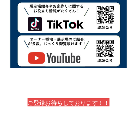
ご登録お待ちしております！！