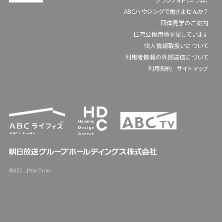
ABCハウジングで働きませんか？
団体見学のご案内
住宅公園用地を探しています
個人情報取扱いについて
利用者情報の外部送信について
利用規約
サイトマップ
©ABC Lifewith Inc.