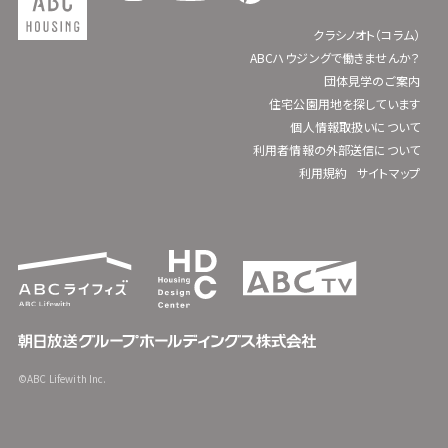
クラシノオト（コラム）
ABCハウジングで働きませんか？
団体見学のご案内
住宅公園用地を探しています
個人情報取扱いについて
利用者情報の外部送信について
利用規約
サイトマップ
©ABC Lifewith Inc.