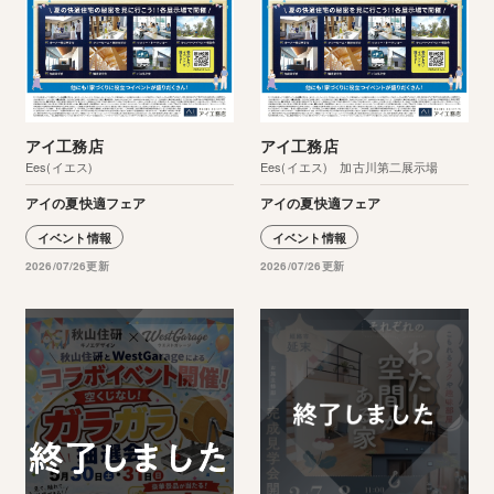
アイ工務店
アイ工務店
Ees(イエス)
Ees(イエス) 加古川第二展示場
アイの夏快適フェア
アイの夏快適フェア
イベント情報
イベント情報
2026/07/26更新
2026/07/26更新