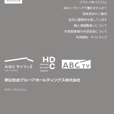
クラシノオト（コラム）
ABCハウジングで働きませんか？
団体見学のご案内
住宅公園用地を探しています
個人情報取扱いについて
利用者情報の外部送信について
利用規約
サイトマップ
©ABC Lifewith Inc.