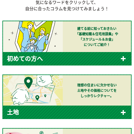
気になるワードをクリックして、
自分に合ったコラムを見つけてみましょう！
建てる前に知っておきたい
「基礎知識＆住宅用語集」や
「スケジュール＆お金」
についてご紹介！
初めての方へ
理想の住まいに欠かせない
土地やその価格についてを
しっかりレクチャー。
土地